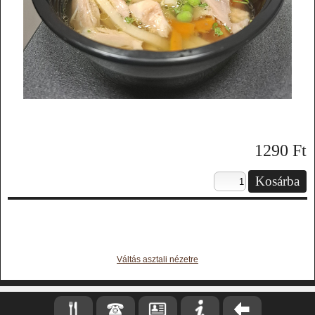
1290
Ft
Váltás asztali nézetre