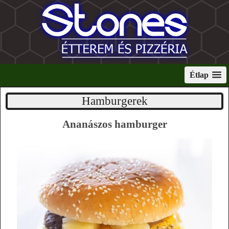
Étlap
Hamburgerek
Ananászos hamburger