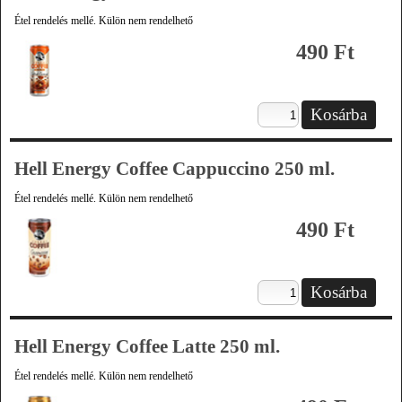
Étel rendelés mellé. Külön nem rendelhető
490 Ft
Hell Energy Coffee Cappuccino 250 ml.
Étel rendelés mellé. Külön nem rendelhető
490 Ft
Hell Energy Coffee Latte 250 ml.
Étel rendelés mellé. Külön nem rendelhető