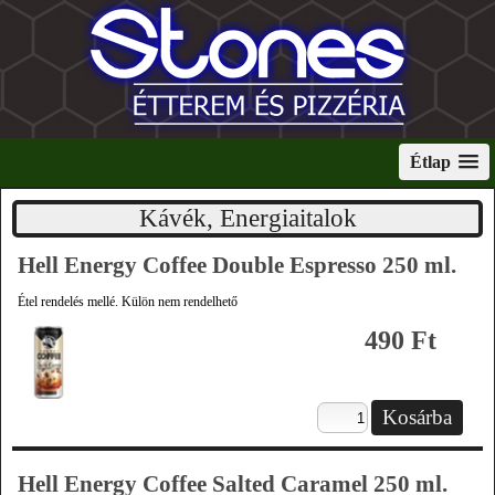
Étlap
Kávék, Energiaitalok
Hell Energy Coffee Double Espresso 250 ml.
Étel rendelés mellé. Külön nem rendelhető
490 Ft
Hell Energy Coffee Salted Caramel 250 ml.