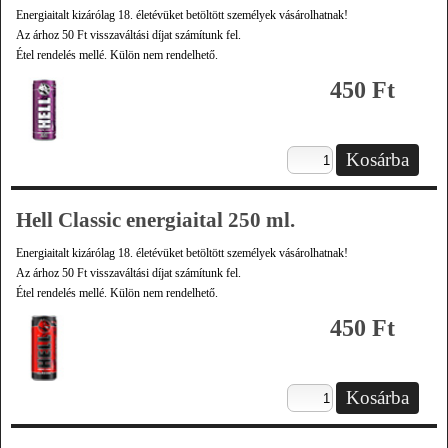
Energiaitalt kizárólag 18. életévüket betöltött személyek vásárolhatnak!
Az árhoz 50 Ft visszaváltási díjat számítunk fel.
Étel rendelés mellé. Külön nem rendelhető.
450 Ft
Hell Classic energiaital 250 ml.
Energiaitalt kizárólag 18. életévüket betöltött személyek vásárolhatnak!
Az árhoz 50 Ft visszaváltási díjat számítunk fel.
Étel rendelés mellé. Külön nem rendelhető.
450 Ft