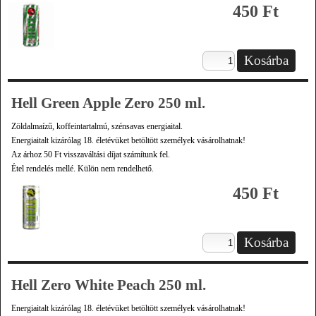
450 Ft
Hell Green Apple Zero 250 ml.
Zöldalmaízű, koffeintartalmú, szénsavas energiaital.
Energiaitalt kizárólag 18. életévüket betöltött személyek vásárolhatnak!
Az árhoz 50 Ft visszaváltási díjat számítunk fel.
Étel rendelés mellé. Külön nem rendelhető.
450 Ft
Hell Zero White Peach 250 ml.
Energiaitalt kizárólag 18. életévüket betöltött személyek vásárolhatnak!