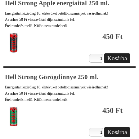
Hell Strong Apple energiaital 250 ml.
Energiaitalt kizárólag 18. életévüket betöltött személyek vásárolhatnak!
Az árhoz 50 Ft visszaváltási díjat számítunk fel.
Étel rendelés mellé. Külön nem rendelhető.
450 Ft
Hell Strong Görögdinnye 250 ml.
Energiaitalt kizárólag 18. életévüket betöltött személyek vásárolhatnak!
Az árhoz 50 Ft visszaváltási díjat számítunk fel.
Étel rendelés mellé. Külön nem rendelhető.
450 Ft