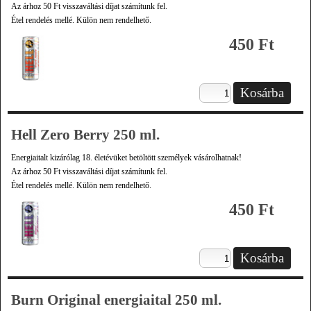
Az árhoz 50 Ft visszaváltási díjat számítunk fel.
Étel rendelés mellé. Külön nem rendelhető.
450 Ft
Hell Zero Berry 250 ml.
Energiaitalt kizárólag 18. életévüket betöltött személyek vásárolhatnak!
Az árhoz 50 Ft visszaváltási díjat számítunk fel.
Étel rendelés mellé. Külön nem rendelhető.
450 Ft
Burn Original energiaital 250 ml.