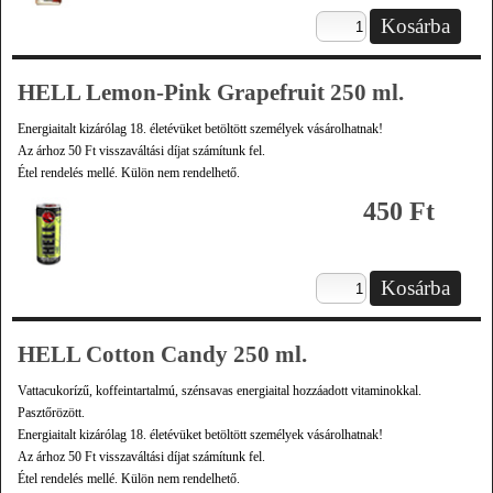
HELL Lemon-Pink Grapefruit 250 ml.
Energiaitalt kizárólag 18. életévüket betöltött személyek vásárolhatnak!
Az árhoz 50 Ft visszaváltási díjat számítunk fel.
Étel rendelés mellé. Külön nem rendelhető.
450 Ft
HELL Cotton Candy 250 ml.
Vattacukorízű, koffeintartalmú, szénsavas energiaital hozzáadott vitaminokkal.
Pasztőrözött.
Energiaitalt kizárólag 18. életévüket betöltött személyek vásárolhatnak!
Az árhoz 50 Ft visszaváltási díjat számítunk fel.
Étel rendelés mellé. Külön nem rendelhető.