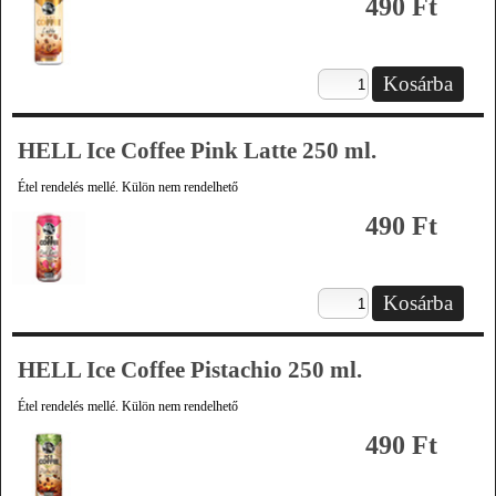
490 Ft
HELL Ice Coffee Pink Latte 250 ml.
Étel rendelés mellé. Külön nem rendelhető
490 Ft
HELL Ice Coffee Pistachio 250 ml.
Étel rendelés mellé. Külön nem rendelhető
490 Ft