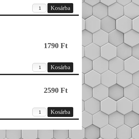
1790 Ft
2590 Ft