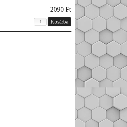
2090
Ft